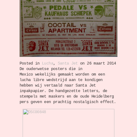
Posted in
Lucha
,
Santa Jet
on 26 maart 2014
De ouderwetse posters die in
Mexico wekelijks gemaakt worden om een
lucha libre wedstrijd aan te kondigen
hebben wij vertaald naar Santa Jet
inpakpapier. De handgezette letters, de
stempels met maskers en de oude Heidelberg
pers geven een prachtig nostalgisch effect.