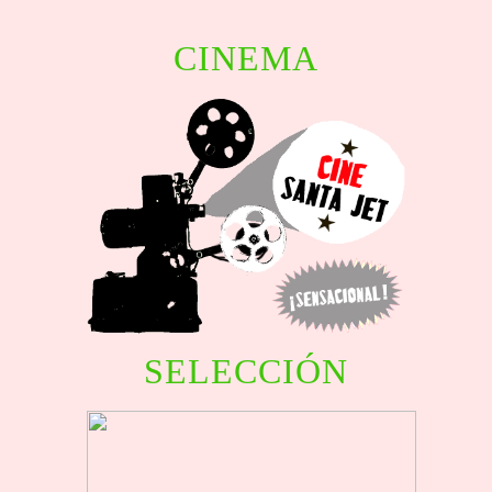
CINEMA
SELECCIÓN