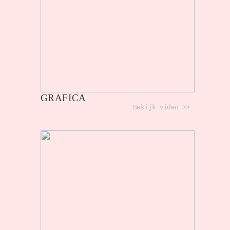
GRAFICA
Bekijk video >>