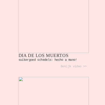
DIA DE LOS MUERTOS
suikergoed schedels: hecho a mano!
Bekijk video >>