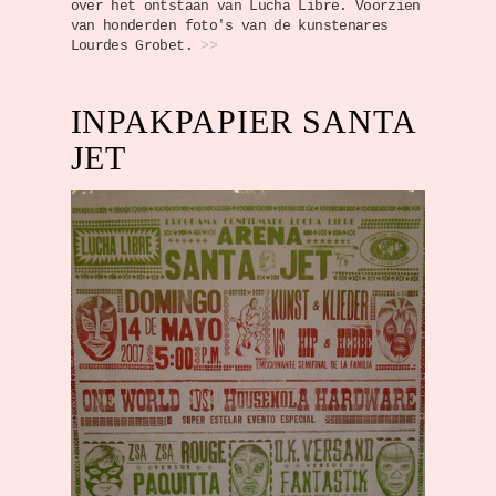
over het ontstaan van Lucha Libre. Voorzien
van honderden foto's van de kunstenares
Lourdes Grobet.
>>
INPAKPAPIER SANTA
JET