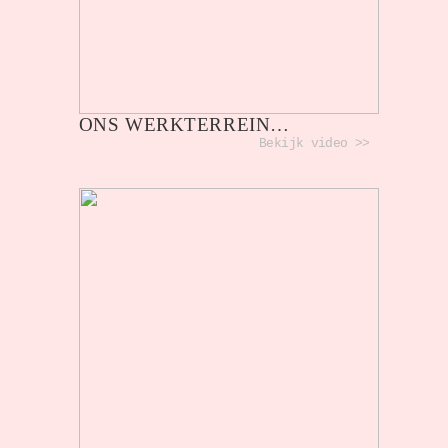
ONS WERKTERREIN…
Bekijk video >>