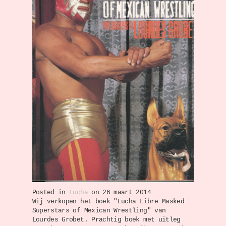
Posted in
Lucha
on 26 maart 2014
Wij verkopen het boek "Lucha Libre Masked
Superstars of Mexican Wrestling" van
Lourdes Grobet. Prachtig boek met uitleg