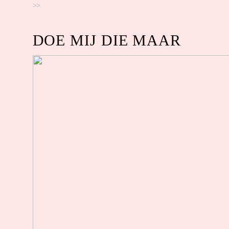
>>
DOE MIJ DIE MAAR